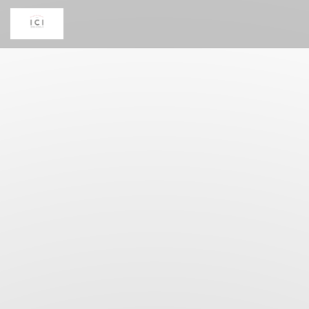
Panel pro správu cookies