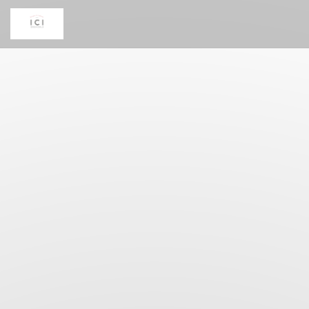
Panel pro správu cookies