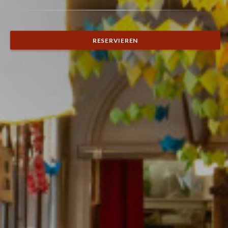
RESERVIEREN