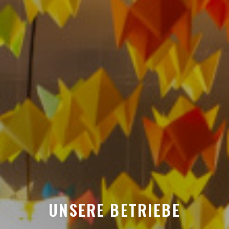
UNSERE BETRIEBE