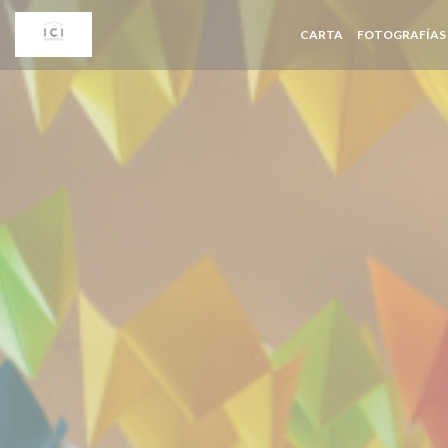
Personalización de sus opciones de cookies
CARTA
FOTOGRAFÍAS