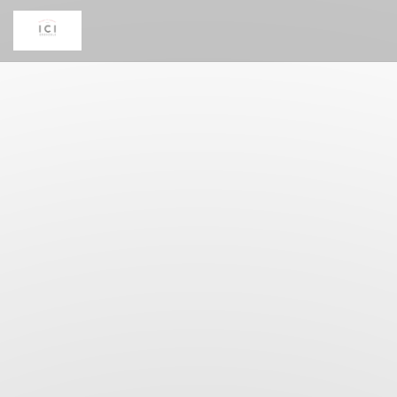
Personalización de sus opciones de cookies