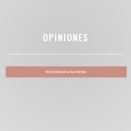
OPINIONES
RESERVAR UNA MESA