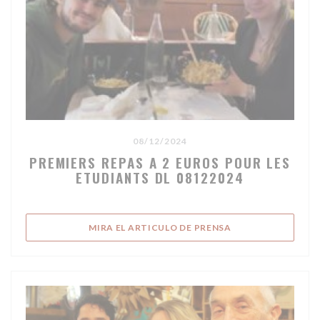
08/12/2024
PREMIERS REPAS A 2 EUROS POUR LES
ETUDIANTS DL 08122024
((ABRE EN UNA NU
MIRA EL ARTICULO DE PRENSA