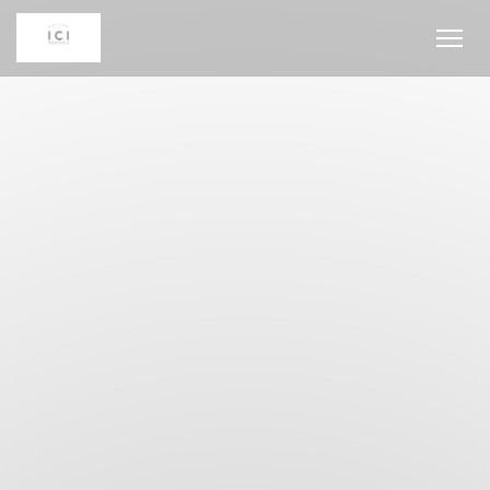
Personalización de sus opciones de cookies