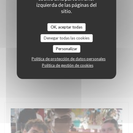
izquierda de las páginas del
sitio.
OK, aceptar todas
Denegar todas las cookies
Personalizar
Política de protección de datos personales
Política de gestión de cookies