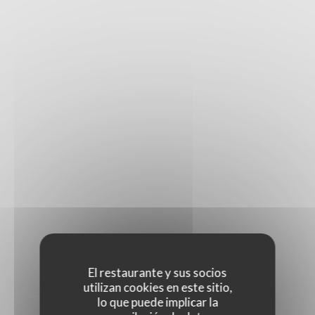
PULSAR
El restaurante y sus socios
utilizan cookies en este sitio,
lo que puede implicar la