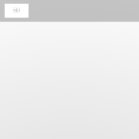
クッキー利用の管理について