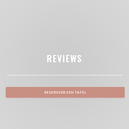
REVIEWS
RESERVEER EEN TAFEL