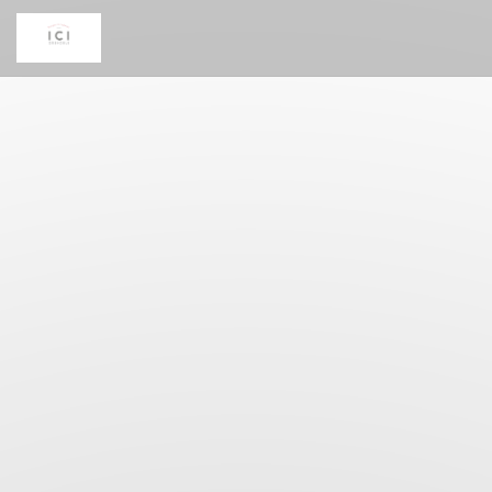
Cookies beheer paneel