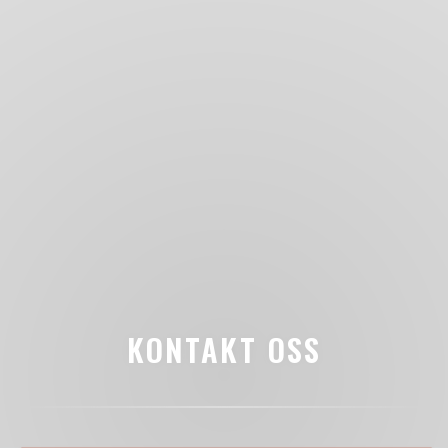
KONTAKT OSS