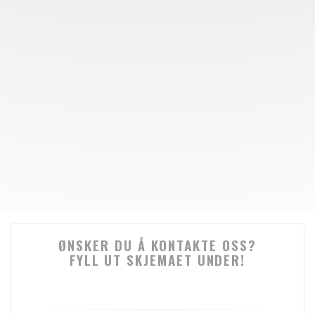
ØNSKER DU Å KONTAKTE OSS?
FYLL UT SKJEMAET UNDER!