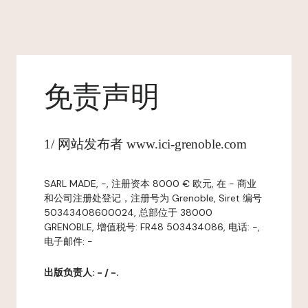
免责声明
1/ 网站发布者 www.ici-grenoble.com
SARL MADE, -, 注册资本 8000 € 欧元, 在 - 商业
和公司注册处登记，注册号为 Grenoble, Siret 编号
50343408600024, 总部位于 38000
GRENOBLE, 增值税号: FR48 503434086, 电话: -,
电子邮件: -
出版负责人: - / -.