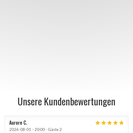
Unsere Kundenbewertungen
Aurore
C
2026-08-01
- 20:00 - Gäste 2