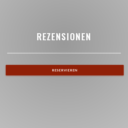
REZENSIONEN
RESERVIEREN