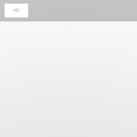
Cookies beheer paneel