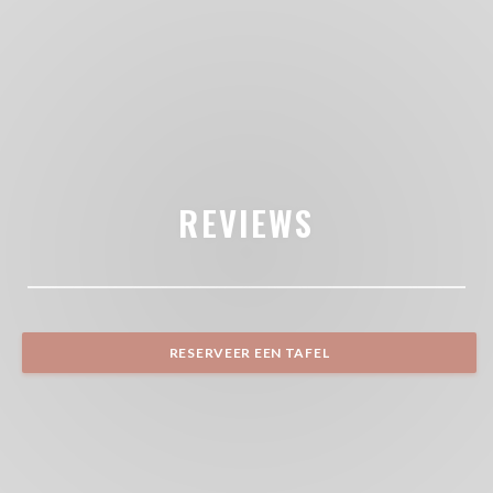
REVIEWS
RESERVEER EEN TAFEL