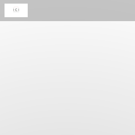
Cookie管理面板