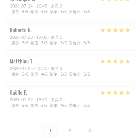
2026-07-24
- 20:45 - 来宾 2
服务
:
5
/5
氛围
:
5
/5
菜单
:
5
/5
质价比
:
5
/5
Roberto
R
2026-07-23
- 19:00 - 来宾 1
服务
:
5
/5
氛围
:
5
/5
菜单
:
5
/5
质价比
:
5
/5
Matthieu
T
2026-07-25
- 20:30 - 来宾 3
服务
:
5
/5
氛围
:
4
/5
菜单
:
5
/5
质价比
:
5
/5
Gaëlle
P
2026-07-22
- 19:30 - 来宾 2
服务
:
5
/5
氛围
:
5
/5
菜单
:
4
/5
质价比
:
5
/5
1
2
3