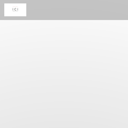
Painel de Gerenciamento de Cookies