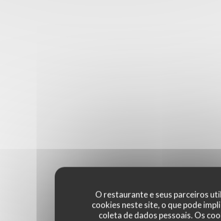
O restaurante e seus parceiros uti
cookies neste site, o que pode impli
coleta de dados pessoais. Os coo