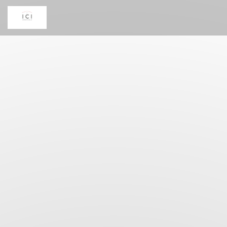
Cookie管理面板