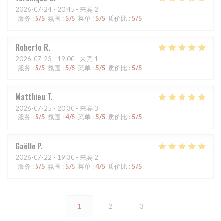
2026-07-24
- 20:45 - 来宾 2
服务
:
5
/5
氛围
:
5
/5
菜单
:
5
/5
质价比
:
5
/5
Roberto
R
2026-07-23
- 19:00 - 来宾 1
服务
:
5
/5
氛围
:
5
/5
菜单
:
5
/5
质价比
:
5
/5
Matthieu
T
2026-07-25
- 20:30 - 来宾 3
服务
:
5
/5
氛围
:
4
/5
菜单
:
5
/5
质价比
:
5
/5
Gaëlle
P
2026-07-22
- 19:30 - 来宾 2
服务
:
5
/5
氛围
:
5
/5
菜单
:
4
/5
质价比
:
5
/5
1
2
3