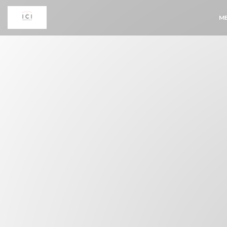
Painel de Gerenciamento de Cookies
M