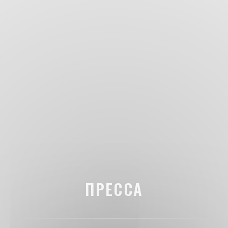
ПРЕССА