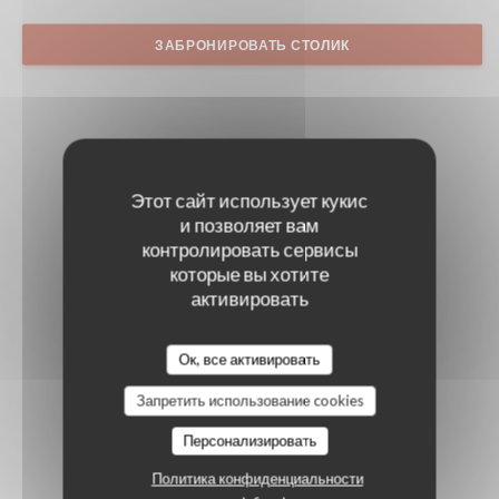
ЗАБРОНИРОВАТЬ СТОЛИК
Этот сайт использует кукис
и позволяет вам
контролировать сервисы
которые вы хотите
активировать
Ок, все активировать
Запретить использование cookies
Персонализировать
Политика конфиденциальности