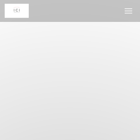
Панель управления cookies