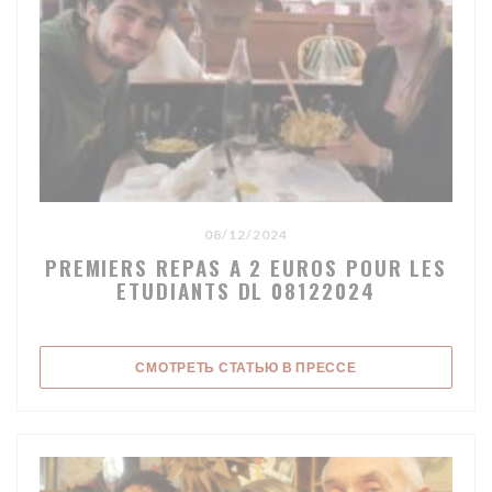
08/12/2024
PREMIERS REPAS A 2 EUROS POUR LES
ETUDIANTS DL 08122024
((ОТКРЫВАЕТСЯ В
СМОТРЕТЬ СТАТЬЮ В ПРЕССЕ