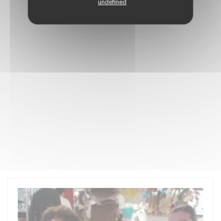
undefined