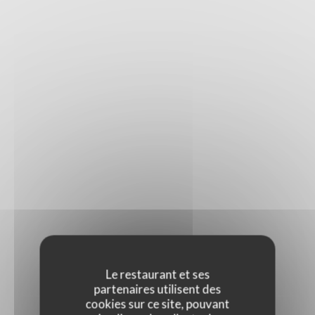
PRESSE
Le restaurant et ses
partenaires utilisent des
cookies sur ce site, pouvant