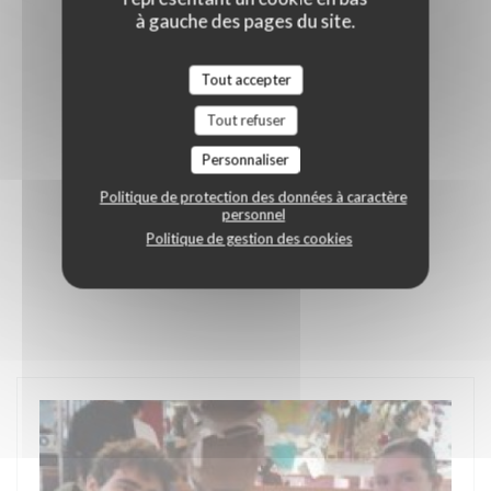
à gauche des pages du site.
Tout accepter
Tout refuser
Personnaliser
Politique de protection des données à caractère
personnel
Politique de gestion des cookies