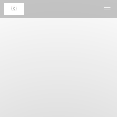
Personnalisation de vos choix en matière de cookies