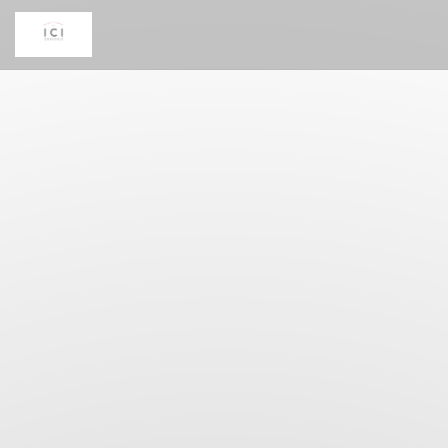
Personnalisation de vos choix en matière de cookies