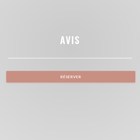
AVIS
RÉSERVER