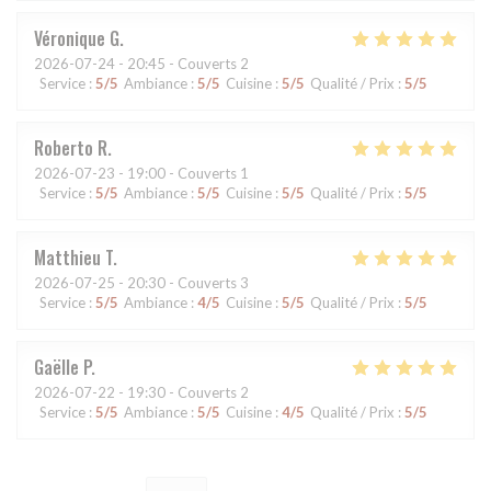
Véronique
G
2026-07-24
- 20:45 - Couverts 2
Service
:
5
/5
Ambiance
:
5
/5
Cuisine
:
5
/5
Qualité / Prix
:
5
/5
Roberto
R
2026-07-23
- 19:00 - Couverts 1
Service
:
5
/5
Ambiance
:
5
/5
Cuisine
:
5
/5
Qualité / Prix
:
5
/5
Matthieu
T
2026-07-25
- 20:30 - Couverts 3
Service
:
5
/5
Ambiance
:
4
/5
Cuisine
:
5
/5
Qualité / Prix
:
5
/5
Gaëlle
P
2026-07-22
- 19:30 - Couverts 2
Service
:
5
/5
Ambiance
:
5
/5
Cuisine
:
4
/5
Qualité / Prix
:
5
/5